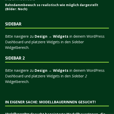
Bahndammbewuch so realistisch wie möglich dargestellt
(Bilder: Noch)
SIDEBAR
Bitte navigiere zu
Design → Widgets
in deinem WordPress
Dashboard und platziere Widgets in den
Sidebar
Widgetbereich.
SIDEBAR 2
Bitte navigiere zu
Design → Widgets
in deinem WordPress
Dashboard und platziere Widgets in den
Sidebar 2
Widgetbereich.
IN EIGENER SACHE: MODELLBAUERINNEN GESUCHT!