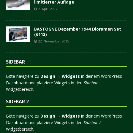
limitierter Auflage
2. April 2017
BASTOGNE Dezember 1944 Dioramen Set
(6113)
22. November 2015
SIDEBAR
Bitte navigiere zu
Design → Widgets
in deinem WordPress
Dashboard und platziere Widgets in den
Sidebar
Widgetbereich.
SIDEBAR 2
Bitte navigiere zu
Design → Widgets
in deinem WordPress
Dashboard und platziere Widgets in den
Sidebar 2
Widgetbereich.