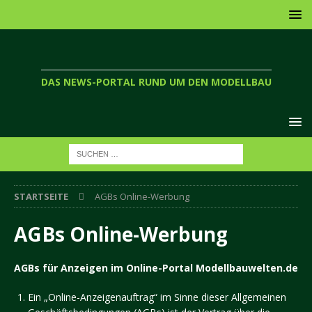
DAS NEWS-PORTAL RUND UM DEN MODELLBAU
STARTSEITE
AGBs Online-Werbung
AGBs Online-Werbung
AGBs für Anzeigen im Online-Portal Modellbauwelten.de
Ein „Online-Anzeigenauftrag“ im Sinne dieser Allgemeinen