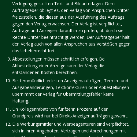
Verfügung gestellten Text- und Bildunterlagen. Dem
Auftraggeber obliegt es, den Verlag von Ansprüchen Dritter
freizustellen, die diesen aus der Ausführung des Auftrags
gegen den Verlag erwachsen. Der Verlag ist verpflichtet,
Aufträge und Anzeigen daraufhin zu prüfen, ob durch sie
Rechte Dritter beeinträchtigt werden. Der Auftraggeber hält
den Verlag auch von allen Ansprüchen aus Verstößen gegen
das Urheberrecht frei.
Abbestellungen müssen schriftlich erfolgen. Bei
Abbestellung einer Anzeige kann der Verlag die
entstandenen Kosten berechnen.
Bei fernmündlich erteilten Anzeigenaufträgen, Termin- und
Ausgabeänderungen, Textkorrekturen oder Abbestellungen
übernimmt der Verlag für Übermittlungsfehler keine
Haftung.
Ein Kollegenrabatt von fünfzehn Prozent auf den
Grundpreis wird nur bei Direkt-Anzeigenaufträgen gewährt.
Die Werbungsmittler und Werbeagenturen sind verpflichtet,
sich in ihren Angeboten, Verträgen und Abrechnungen mit