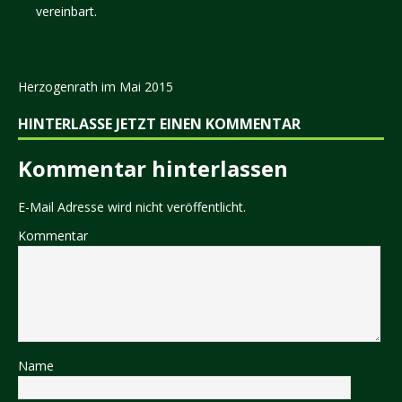
vereinbart.
Herzogenrath im Mai 2015
HINTERLASSE JETZT EINEN KOMMENTAR
Kommentar hinterlassen
E-Mail Adresse wird nicht veröffentlicht.
Kommentar
Name