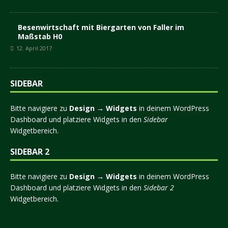
Besenwirtschaft mit Biergarten von Faller im
Maßstab H0
12. April 2017
SIDEBAR
Bitte navigiere zu
Design → Widgets
in deinem WordPress
Dashboard und platziere Widgets in den
Sidebar
Widgetbereich.
SIDEBAR 2
Bitte navigiere zu
Design → Widgets
in deinem WordPress
Dashboard und platziere Widgets in den
Sidebar 2
Widgetbereich.