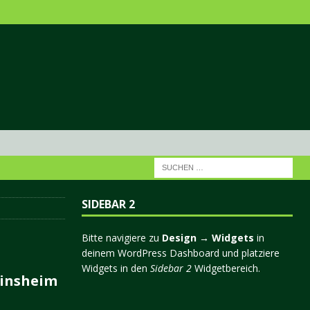
SIDEBAR 2
Bitte navigiere zu
Design → Widgets
in
deinem WordPress Dashboard und platziere
Widgets in den
Sidebar 2
Widgetbereich.
einsheim