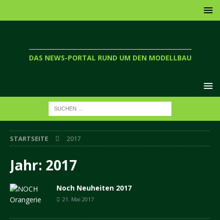
DAS NEWS-PORTAL RUND UM DEN MODELLBAU
STARTSEITE
2017
Jahr:
2017
Noch Neuheiten 2017
21. Mai 2017