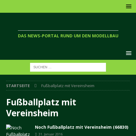
DAS NEWS-PORTAL RUND UM DEN MODELLBAU
STARTSEITE
Fußballplatz mit Vereinsheim
Fußballplatz mit
Vereinsheim
Noch Fußballplatz mit Vereinsheim (66830)
31. Januar 2016