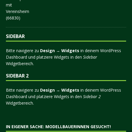
SIDEBAR
Bitte navigiere zu
Design → Widgets
in deinem WordPress
Dashboard und platziere Widgets in den
Sidebar
Widgetbereich.
SIDEBAR 2
Bitte navigiere zu
Design → Widgets
in deinem WordPress
Dashboard und platziere Widgets in den
Sidebar 2
Widgetbereich.
IN EIGENER SACHE: MODELLBAUERINNEN GESUCHT!